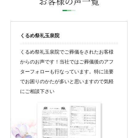
お客様の声一覧
くるめ祭礼玉泉院
くるめ祭礼玉泉院でご葬儀をされたお客様
からのお声です！当社ではご葬儀後のアフ
ターフォローも行なっています。特に法要
でお困りのかたが多いと思いますので気軽
にご相談下さい