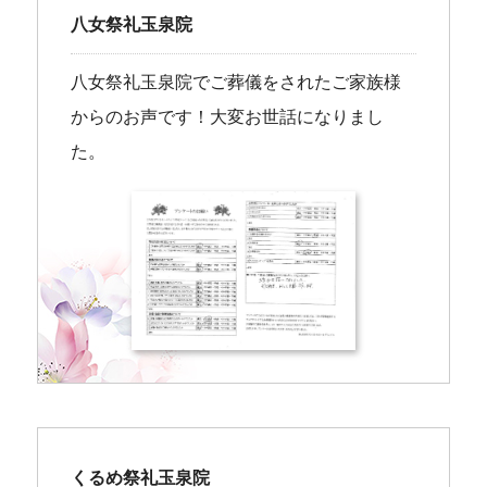
八女祭礼玉泉院
八女祭礼玉泉院でご葬儀をされたご家族様
からのお声です！大変お世話になりまし
た。
くるめ祭礼玉泉院