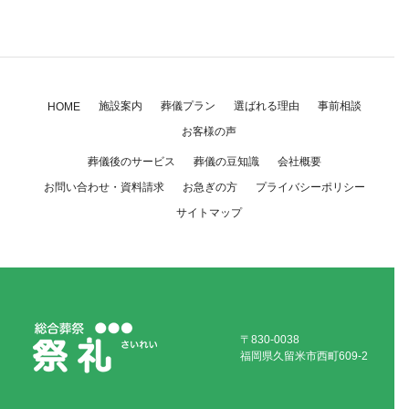
施設案内
葬儀プラン
選ばれる理由
事前相談
HOME
お客様の声
葬儀後のサービス
葬儀の豆知識
会社概要
お問い合わせ・資料請求
お急ぎの方
プライバシーポリシー
サイトマップ
〒830-0038
福岡県久留米市西町609-2