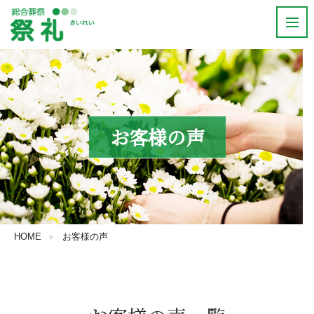
お客様の声
HOME
お客様の声