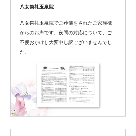
八女祭礼玉泉院
八女祭礼玉泉院でご葬儀をされたご家族様
からのお声です。夜間の対応について、ご
不便おかけし大変申し訳ございませんでし
た。