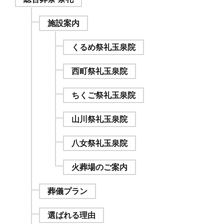
施設案内
くるめ祭礼玉泉院
西町祭礼玉泉院
ちくご祭礼玉泉院
山川祭礼玉泉院
八女祭礼玉泉院
火葬場のご案内
葬儀プラン
選ばれる理由