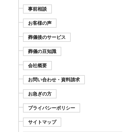
事前相談
お客様の声
葬儀後のサービス
葬儀の豆知識
会社概要
お問い合わせ・資料請求
お急ぎの方
プライバシーポリシー
サイトマップ