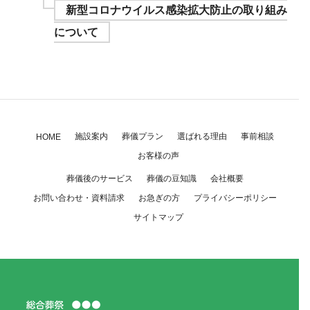
新型コロナウイルス感染拡大防止の取り組み
について
施設案内
葬儀プラン
選ばれる理由
事前相談
HOME
お客様の声
葬儀後のサービス
葬儀の豆知識
会社概要
お問い合わせ・資料請求
お急ぎの方
プライバシーポリシー
サイトマップ