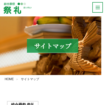
サイトマップ
HOME
サイトマップ
総合葬祭 祭礼