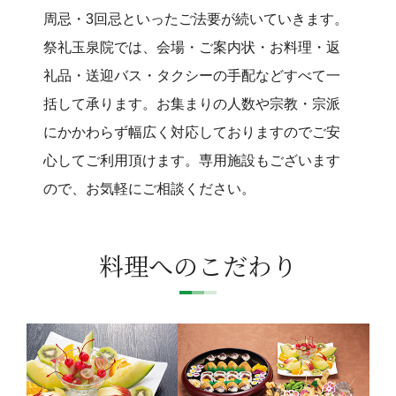
周忌・3回忌といったご法要が続いていきます。
祭礼玉泉院では、会場・ご案内状・お料理・返
礼品・送迎バス・タクシーの手配などすべて一
括して承ります。お集まりの人数や宗教・宗派
にかかわらず幅広く対応しておりますのでご安
心してご利用頂けます。専用施設もございます
ので、お気軽にご相談ください。
料理へのこだわり