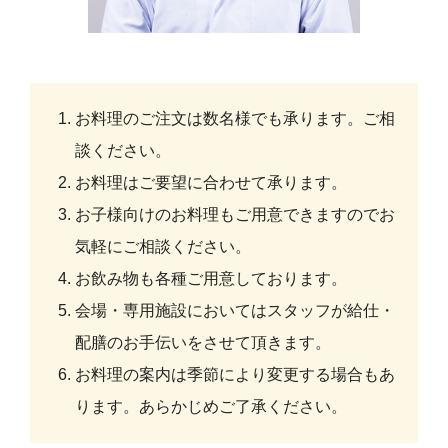
お料理のご注文は数名様でも承ります。ご相
談ください。
お料理はご要望に合わせて承ります。
お子様向けのお料理もご用意できますのでお
気軽にご相談ください。
お飲み物も各種ご用意しております。
会場・専用施設においてはスタッフが給仕・
配膳のお手伝いをさせて頂きます。
お料理の案内は季節により変更する場合もあ
ります。あらかじめご了承ください。