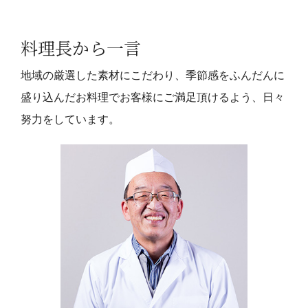
料理長から一言
地域の厳選した素材にこだわり、季節感をふんだんに
盛り込んだお料理でお客様にご満足頂けるよう、日々
努力をしています。