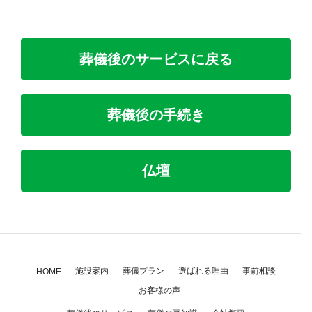
葬儀後のサービスに戻る
葬儀後の手続き
仏壇
施設案内
葬儀プラン
選ばれる理由
事前相談
HOME
お客様の声