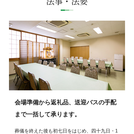
法事・法要
会場準備から返礼品、送迎バスの手配
まで一括して承ります。
葬儀を終えた後も初七日をはじめ、四十九日・1