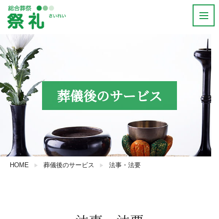
葬儀後のサービス
HOME
葬儀後のサービス
法事・法要