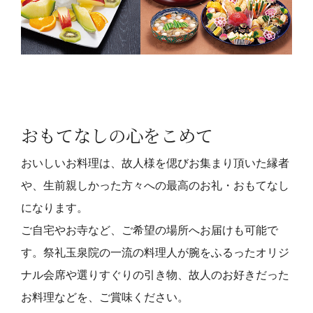
おもてなしの心をこめて
おいしいお料理は、故人様を偲びお集まり頂いた縁者
や、生前親しかった方々への最高のお礼・おもてなし
になります。
ご自宅やお寺など、ご希望の場所へお届けも可能で
す。祭礼玉泉院の一流の料理人が腕をふるったオリジ
ナル会席や選りすぐりの引き物、故人のお好きだった
お料理などを、ご賞味ください。