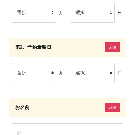
月
日
第2ご予約希望日
必須
月
日
お名前
必須