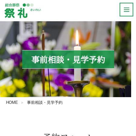
事前相談・見学予約
HOME
事前相談・見学予約