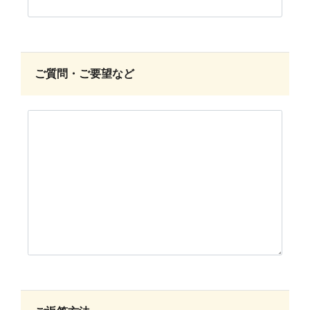
ご質問・ご要望など