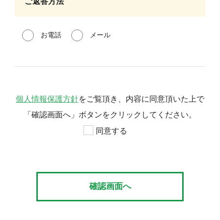
ご返答方法
お電話
メール
個人情報保護方針
をご覧頂き、内容に同意頂いた上で
「確認画面へ」ボタンをクリックしてください。
同意する