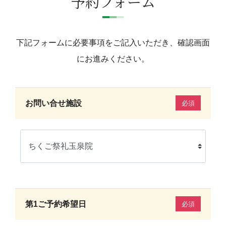
予約フォーム
下記フォームに必要事項をご記入いただき、確認画面
にお進みください。
お問い合せ施設
必須
第1ご予約希望日
必須