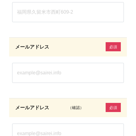
メールアドレス
必須
メールアドレス
（確認）
必須